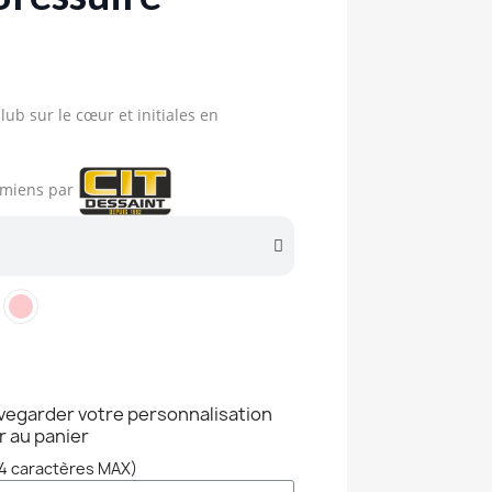
lub sur le cœur et initiales en
 Amiens par
vegarder votre personnalisation
r au panier
(4 caractères MAX)