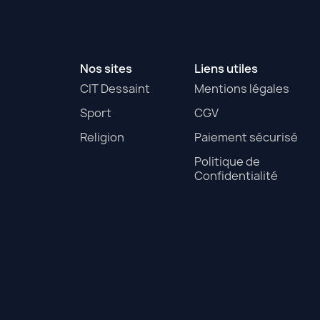
Nos sites
Liens utiles
CIT Dessaint
Mentions légales
Sport
CGV
Religion
Paiement sécurisé
Politique de
Confidentialité