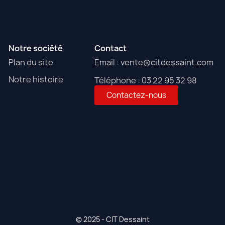
Notre société
Contact
Plan du site
Email : vente@citdessaint.com
Notre histoire
Téléphone : 03 22 95 32 98
Contactez-nous
© 2025 - CIT Dessaint