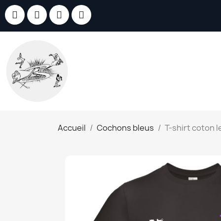
Accueil
Cochons bleus
T-shirt coton 