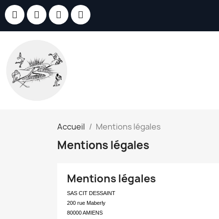
Accueil
Mentions légales
Mentions légales
Mentions légales
SAS CIT DESSAINT
200 rue Maberly
80000 AMIENS