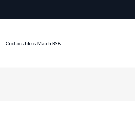
Cochons bleus
Match
RSB