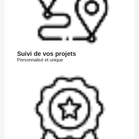
Suivi de vos projets
Personnalisé et unique