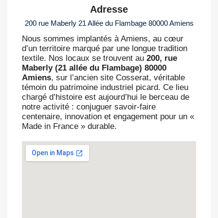
Adresse
200 rue Maberly 21 Allée du Flambage 80000 Amiens
Nous sommes implantés à Amiens, au cœur
d’un territoire marqué par une longue tradition
textile. Nos locaux se trouvent au
200, rue
Maberly (21 allée du Flambage) 80000
Amiens
, sur l’ancien site Cosserat, véritable
témoin du patrimoine industriel picard. Ce lieu
chargé d’histoire est aujourd’hui le berceau de
notre activité : conjuguer savoir-faire
centenaire, innovation et engagement pour un «
Made in France » durable.