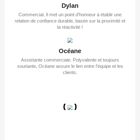
Dylan
Commercial. Il met un point d’honneur à établir une
relation de confiance durable, basée sur la proximité et
la réactivité !
Océane
Assistante commerciale. Polyvalente et toujours
souriante, Océane assure le lien entre l’équipe et les
clients.