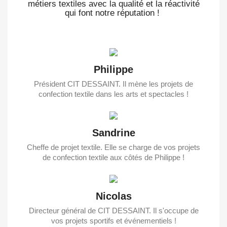
métiers textiles avec la qualité et la réactivité
qui font notre réputation !
Philippe
Président CIT DESSAINT. Il mène les projets de
confection textile dans les arts et spectacles !
Sandrine
Cheffe de projet textile. Elle se charge de vos projets
de confection textile aux côtés de Philippe !
Nicolas
Directeur général de CIT DESSAINT. Il s'occupe de
vos projets sportifs et événementiels !