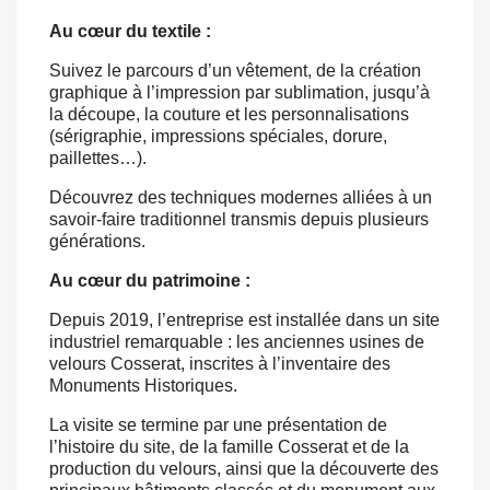
Au cœur du textile :
Suivez le parcours d’un vêtement, de la création
graphique à l’impression par sublimation, jusqu’à
la découpe, la couture et les personnalisations
(sérigraphie, impressions spéciales, dorure,
paillettes…).
Découvrez des techniques modernes alliées à un
savoir-faire traditionnel transmis depuis plusieurs
générations.
Au cœur du patrimoine :
Depuis 2019, l’entreprise est installée dans un site
industriel remarquable : les anciennes usines de
velours Cosserat, inscrites à l’inventaire des
Monuments Historiques.
La visite se termine par une présentation de
l’histoire du site, de la famille Cosserat et de la
production du velours, ainsi que la découverte des