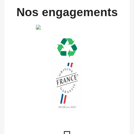
Nos engagements