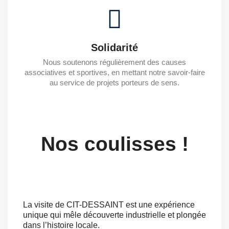
Solidarité
Nous soutenons régulièrement des causes
associatives et sportives, en mettant notre savoir-faire
au service de projets porteurs de sens.
Nos coulisses !
La visite de CIT-DESSAINT est une expérience
unique qui mêle découverte industrielle et plongée
dans l’histoire locale.