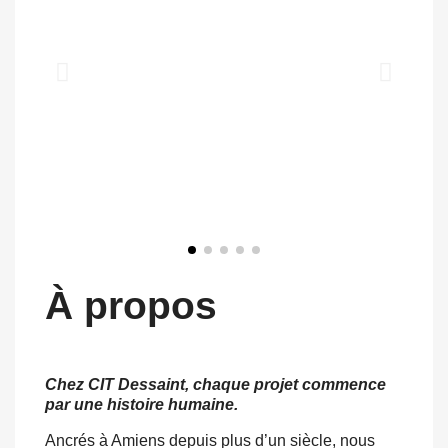
À propos
Chez CIT Dessaint, chaque projet commence
par une histoire humaine.
Ancrés à Amiens depuis plus d’un siècle, nous