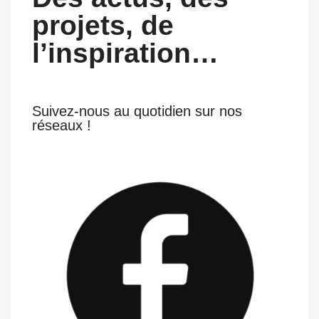
projets, de
l’inspiration…
Suivez-nous au quotidien sur nos
réseaux !