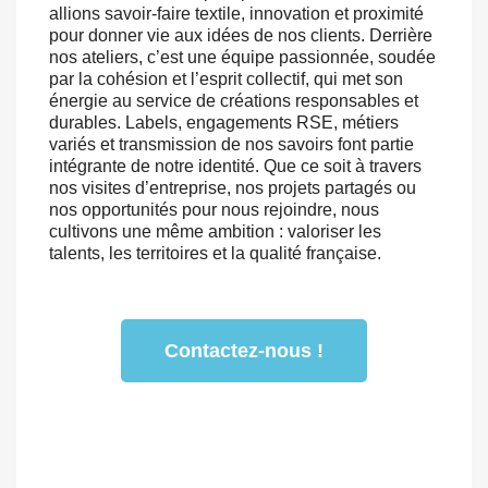
allions savoir-faire textile, innovation et proximité
pour donner vie aux idées de nos clients. Derrière
nos ateliers, c’est une équipe passionnée, soudée
par la cohésion et l’esprit collectif, qui met son
énergie au service de créations responsables et
durables. Labels, engagements RSE, métiers
variés et transmission de nos savoirs font partie
intégrante de notre identité. Que ce soit à travers
nos visites d’entreprise, nos projets partagés ou
nos opportunités pour nous rejoindre, nous
cultivons une même ambition : valoriser les
talents, les territoires et la qualité française.
Contactez-nous !