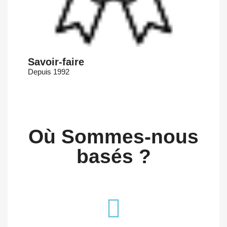
Savoir-faire
Depuis 1992
Où Sommes-nous
basés ?