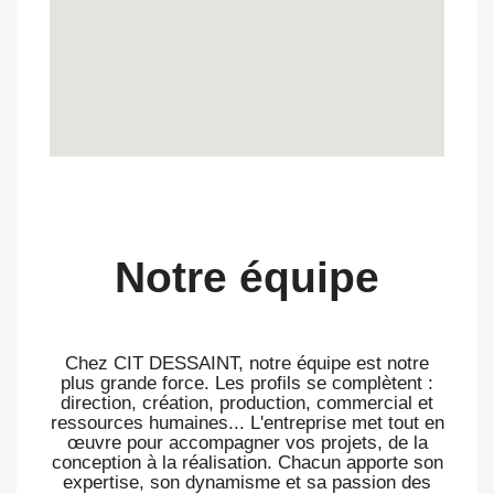
Notre équipe
Chez CIT DESSAINT, notre équipe est notre
plus grande force. Les profils se complètent :
direction, création, production, commercial et
ressources humaines... L'entreprise met tout en
œuvre pour accompagner vos projets, de la
conception à la réalisation. Chacun apporte son
expertise, son dynamisme et sa passion des