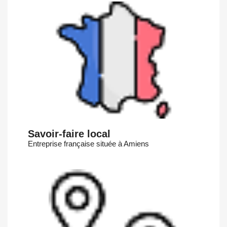
Savoir-faire local
Entreprise française située à Amiens