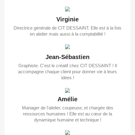
Virginie
Directrice générale de CIT DESSAINT. Elle est à la fois
en atelier mais aussi à la comptabilité !
Jean-Sébastien
Graphiste. C'est le créatif chez CIT DESSAINT ! Il
accompagne chaque client pour donner vie à leurs
idées !
Amélie
Manager de l'atelier, coupeuse, et chargée des
ressources humaines ! Elle est au cœur de la
dynamique humaine et technique !