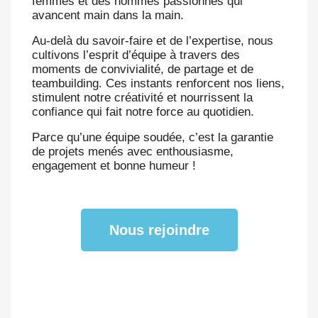
femmes et des hommes passionnés qui
avancent main dans la main.
Au-delà du savoir-faire et de l’expertise, nous
cultivons l’esprit d’équipe à travers des
moments de convivialité, de partage et de
teambuilding. Ces instants renforcent nos liens,
stimulent notre créativité et nourrissent la
confiance qui fait notre force au quotidien.
Parce qu’une équipe soudée, c’est la garantie
de projets menés avec enthousiasme,
engagement et bonne humeur !
Nous rejoindre