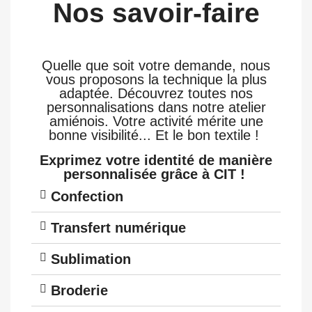
Nos savoir-faire
Quelle que soit votre demande, nous
vous proposons la technique la plus
adaptée. Découvrez toutes nos
personnalisations dans notre atelier
amiénois. Votre activité mérite une
bonne visibilité... Et le bon textile !
Exprimez votre identité de manière
personnalisée grâce à CIT !
Confection
Transfert numérique
Sublimation
Broderie