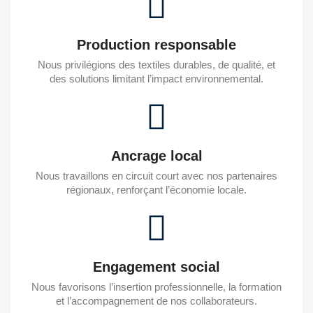
Production responsable
Nous privilégions des textiles durables, de qualité, et
des solutions limitant l’impact environnemental.
Ancrage local
Nous travaillons en circuit court avec nos partenaires
régionaux, renforçant l’économie locale.
Engagement social
Nous favorisons l’insertion professionnelle, la formation
et l’accompagnement de nos collaborateurs.