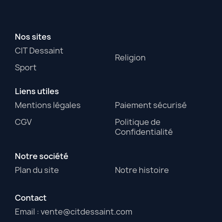
Nos sites
CIT Dessaint
Religion
Sport
Liens utiles
Mentions légales
Paiement sécurisé
CGV
Politique de
Confidentialité
Notre société
Plan du site
Notre histoire
Contact
Email : vente@citdessaint.com