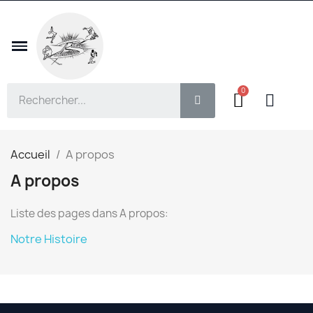
Accueil
A propos
A propos
Liste des pages dans A propos:
Notre Histoire