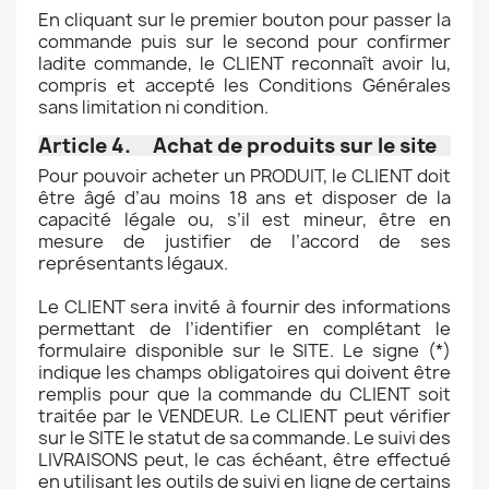
En cliquant sur le premier bouton pour passer la
commande puis sur le second pour confirmer
ladite commande, le CLIENT reconnaît avoir lu,
compris et accepté les Conditions Générales
sans limitation ni condition.
Article 4. Achat de produits sur le site
Pour pouvoir acheter un PRODUIT, le CLIENT doit
être âgé d’au moins 18 ans et disposer de la
capacité légale ou, s’il est mineur, être en
mesure de justifier de l’accord de ses
représentants légaux.
Le CLIENT sera invité à fournir des informations
permettant de l’identifier en complétant le
formulaire disponible sur le SITE. Le signe (*)
indique les champs obligatoires qui doivent être
remplis pour que la commande du CLIENT soit
traitée par le VENDEUR. Le CLIENT peut vérifier
sur le SITE le statut de sa commande. Le suivi des
LIVRAISONS peut, le cas échéant, être effectué
en utilisant les outils de suivi en ligne de certains