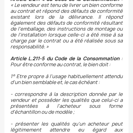
« Le vendeur est tenu de livrer un bien conforme
au contrat et répond des défauts de conformité
existant lors de la délivrance. Il répond
également des défauts de conformité résultant
de l'emballage, des instructions de montage ou
de l'installation lorsque celle-ci a été mise à sa
charge par le contrat ou a été réalisée sous sa
responsabilité. »
Article L.211-5 du Code de la Consommation
:
Pour être conforme au contrat, le bien doit :
1° Etre propre à l'usage habituellement attendu
d'un bien semblable et, le cas échéant :
- correspondre à la description donnée par le
vendeur et posséder les qualités que celui-ci a
présentées à l'acheteur sous forme
d'échantillon ou de modèle ;
- présenter les qualités qu'un acheteur peut
légitimement attendre eu égard aux