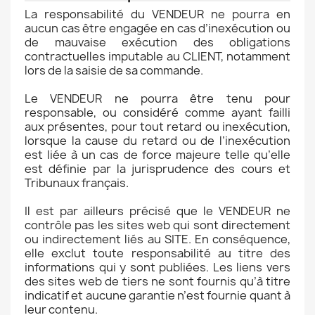
La responsabilité du VENDEUR ne pourra en
aucun cas être engagée en cas d’inexécution ou
de mauvaise exécution des obligations
contractuelles imputable au CLIENT, notamment
lors de la saisie de sa commande.
Le VENDEUR ne pourra être tenu pour
responsable, ou considéré comme ayant failli
aux présentes, pour tout retard ou inexécution,
lorsque la cause du retard ou de l’inexécution
est liée à un cas de force majeure telle qu’elle
est définie par la jurisprudence des cours et
Tribunaux français.
Il est par ailleurs précisé que le VENDEUR ne
contrôle pas les sites web qui sont directement
ou indirectement liés au SITE. En conséquence,
elle exclut toute responsabilité au titre des
informations qui y sont publiées. Les liens vers
des sites web de tiers ne sont fournis qu’à titre
indicatif et aucune garantie n’est fournie quant à
leur contenu.