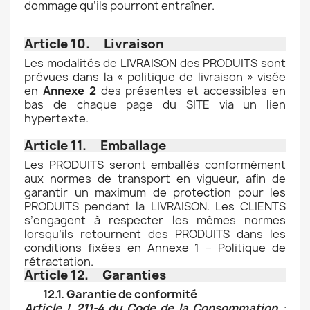
dommage qu’ils pourront entraîner.
Article 10. Livraison
Les modalités de LIVRAISON des PRODUITS sont
prévues dans la « politique de livraison » visée
en
Annexe 2
des présentes et accessibles en
bas de chaque page du SITE via un lien
hypertexte.
Article 11. Emballage
Les PRODUITS seront emballés conformément
aux normes de transport en vigueur, afin de
garantir un maximum de protection pour les
PRODUITS pendant la LIVRAISON. Les CLIENTS
s’engagent à respecter les mêmes normes
lorsqu’ils retournent des PRODUITS dans les
conditions fixées en Annexe 1 – Politique de
rétractation.
Article 12. Garanties
12.1. Garantie de conformité
Article L.211-4 du Code de la Consommation
: