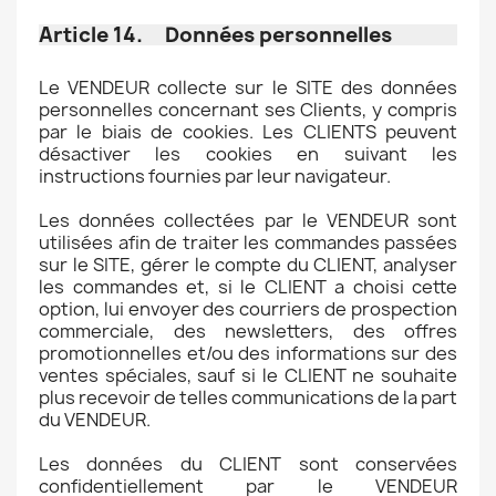
Article 14. Données personnelles
Le VENDEUR collecte sur le SITE des données
personnelles concernant ses Clients, y compris
par le biais de cookies. Les CLIENTS peuvent
désactiver les cookies en suivant les
instructions fournies par leur navigateur.
Les données collectées par le VENDEUR sont
utilisées afin de traiter les commandes passées
sur le SITE, gérer le compte du CLIENT, analyser
les commandes et, si le CLIENT a choisi cette
option, lui envoyer des courriers de prospection
commerciale, des newsletters, des offres
promotionnelles et/ou des informations sur des
ventes spéciales, sauf si le CLIENT ne souhaite
plus recevoir de telles communications de la part
du VENDEUR.
Les données du CLIENT sont conservées
confidentiellement par le VENDEUR