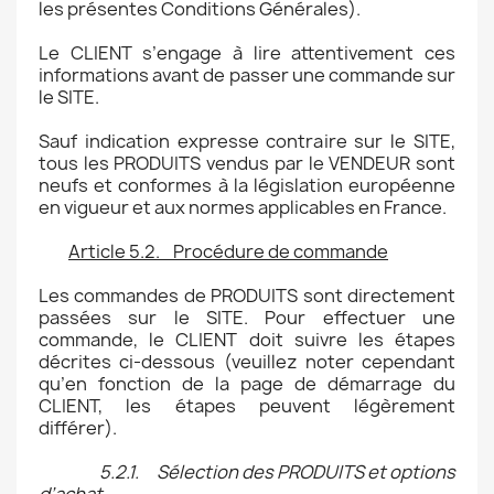
les présentes Conditions Générales).
Le CLIENT s’engage à lire attentivement ces
informations avant de passer une commande sur
le SITE.
Sauf indication expresse contraire sur le SITE,
tous les PRODUITS vendus par le VENDEUR sont
neufs et conformes à la législation européenne
en vigueur et aux normes applicables en France.
Article 5.2. Procédure de commande
Les commandes de PRODUITS sont directement
passées sur le SITE. Pour effectuer une
commande, le CLIENT doit suivre les étapes
décrites ci-dessous (veuillez noter cependant
qu’en fonction de la page de démarrage du
CLIENT, les étapes peuvent légèrement
différer).
5.2.1. Sélection des PRODUITS et options