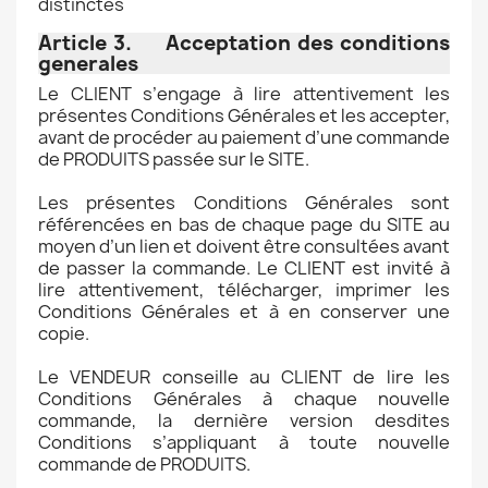
distinctes
Article 3. Acceptation des conditions
generales
Le CLIENT s’engage à lire attentivement les
présentes Conditions Générales et les accepter,
avant de procéder au paiement d’une commande
de PRODUITS passée sur le SITE.
Les présentes Conditions Générales sont
référencées en bas de chaque page du SITE au
moyen d’un lien et doivent être consultées avant
de passer la commande. Le CLIENT est invité à
lire attentivement, télécharger, imprimer les
Conditions Générales et à en conserver une
copie.
Le VENDEUR conseille au CLIENT de lire les
Conditions Générales à chaque nouvelle
commande, la dernière version desdites
Conditions s’appliquant à toute nouvelle
commande de PRODUITS.