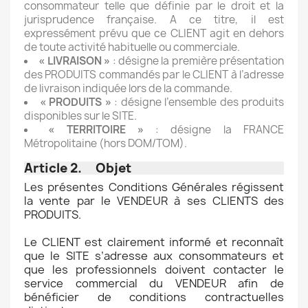
consommateur telle que définie par le droit et la
jurisprudence française. A ce titre, il est
expressément prévu que ce CLIENT agit en dehors
de toute activité habituelle ou commerciale.
« LIVRAISON »
: désigne la première présentation
des PRODUITS commandés par le CLIENT à l’adresse
de livraison indiquée lors de la commande.
« PRODUITS »
: désigne l’ensemble des produits
disponibles sur le SITE.
« TERRITOIRE »
: désigne la FRANCE
Métropolitaine (hors DOM/TOM).
Article 2. Objet
Les présentes Conditions Générales régissent
la vente par le VENDEUR à ses CLIENTS des
PRODUITS.
Le CLIENT est clairement informé et reconnaît
que le SITE s’adresse aux consommateurs et
que les professionnels doivent contacter le
service commercial du VENDEUR afin de
bénéficier de conditions contractuelles