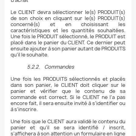
d’achat
Le CLIENT devra sélectionner le(s) PRODUIT(s)
de son choix en cliquant sur le(s) PRODUIT(s)
concerné(s) et en choisissant les
caractéristiques et les quantités souhaitées.
Une fois le PRODUIT sélectionné, le PRODUIT est
placé dans le panier du CLIENT. Ce dernier peut
ensuite ajouter à son panier autant de PRODUITS
qu’il le souhaite.
5.2.2. Commandes
Une fois les PRODUITS sélectionnés et placés
dans son panier, le CLIENT doit cliquer sur le
panier et vérifier que le contenu de sa
commande est correct. Si le CLIENT ne l’a pas
encore fait, il sera ensuite invité à s’identifier ou
à s’inscrire.
Une fois que le CLIENT aura validé le contenu du
panier et qu’il se sera identifié / inscrit,
s’affichera à son attention un formulaire en ligne