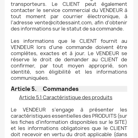
transporteurs. Le CLIENT peut également
contacter le service commercial du VENDEUR à
tout moment par courrier électronique, à
l’adresse vente@citdessaint.com, afin d’obtenir
des informations sur le statut de sa commande.
Les informations que le CLIENT fournit au
VENDEUR lors d’une commande doivent être
complètes, exactes et à jour. Le VENDEUR se
réserve le droit de demander au CLIENT de
confirmer, par tout moyen approprié, son
identité, son éligibilité et les informations
communiquées.
Article 5. Commandes
Article 5.1 Caractéristique des produits
Le VENDEUR s’engage à présenter les
caractéristiques essentielles des PRODUITS (sur
les fiches d’information disponibles sur le SITE)
et les informations obligatoires que le CLIENT
doit recevoir en vertu du droit applicable (dans