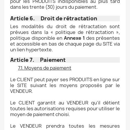
pour les PRODUITS indisponibles au plus tard
dans les trente (30) jours du paiement.
Article 6. Droit de rétractation
Les modalités du droit de rétractation sont
prévues dans la « politique de rétractation »,
politique disponible en
Annexe 1
des présentes
et accessible en bas de chaque page du SITE via
un lien hypertexte.
Article 7. Paiement
7.1. Moyens de paiement
Le CLIENT peut payer ses PRODUITS en ligne sur
le SITE suivant les moyens proposés par le
VENDEUR.
Le CLIENT garantit au VENDEUR qu’il détient
toutes les autorisations requises pour utiliser le
moyen de paiement choisi.
Le VENDEUR prendra toutes les mesures