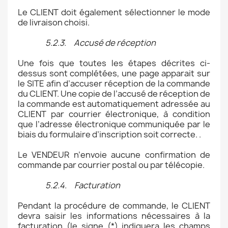
Le CLIENT doit également sélectionner le mode
de livraison choisi.
5.2.3. Accusé de réception
Une fois que toutes les étapes décrites ci-
dessus sont complétées, une page apparait sur
le SITE afin d’accuser réception de la commande
du CLIENT. Une copie de l’accusé de réception de
la commande est automatiquement adressée au
CLIENT par courrier électronique, à condition
que l’adresse électronique communiquée par le
biais du formulaire d’inscription soit correcte. .
Le VENDEUR n’envoie aucune confirmation de
commande par courrier postal ou par télécopie.
5.2.4. Facturation
Pendant la procédure de commande, le CLIENT
devra saisir les informations nécessaires à la
facturation (le signe (*) indiquera les champs