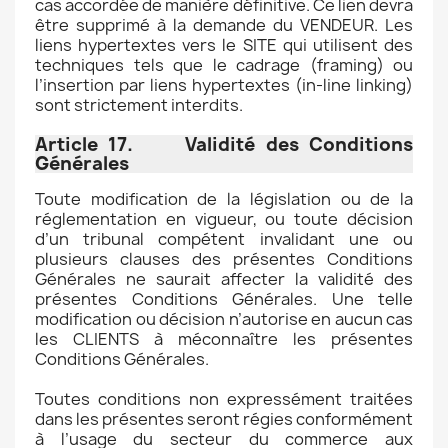
cas accordée de manière définitive. Ce lien devra
être supprimé à la demande du VENDEUR. Les
liens hypertextes vers le SITE qui utilisent des
techniques tels que le cadrage (framing) ou
l’insertion par liens hypertextes (in-line linking)
sont strictement interdits.
Article 17. Validité des Conditions
Générales
Toute modification de la législation ou de la
réglementation en vigueur, ou toute décision
d’un tribunal compétent invalidant une ou
plusieurs clauses des présentes Conditions
Générales ne saurait affecter la validité des
présentes Conditions Générales. Une telle
modification ou décision n’autorise en aucun cas
les CLIENTS à méconnaître les présentes
Conditions Générales.
Toutes conditions non expressément traitées
dans les présentes seront régies conformément
à l’usage du secteur du commerce aux