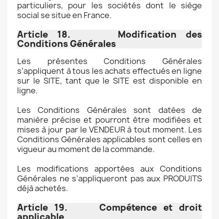
particuliers, pour les sociétés dont le siège
social se situe en France.
Article 18. Modification des
Conditions Générales
Les présentes Conditions Générales
s’appliquent à tous les achats effectués en ligne
sur le SITE, tant que le SITE est disponible en
ligne.
Les Conditions Générales sont datées de
manière précise et pourront être modifiées et
mises à jour par le VENDEUR à tout moment. Les
Conditions Générales applicables sont celles en
vigueur au moment de la commande.
Les modifications apportées aux Conditions
Générales ne s’appliqueront pas aux PRODUITS
déjà achetés.
Article 19. Compétence et droit
applicable