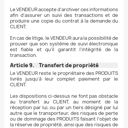
Le VENDEUR accepte d’archiver ces informations
afin d’assurer un suivi des transactions et de
produire une copie du contrat à la demande du
CLIENT.
En cas de litige, le VENDEUR aura la possibilité de
prouver que son système de suivi électronique
est fiable et qu’il garantit l’intégrité de la
transaction.
Article 9. Transfert de propriété
Le VENDEUR reste le propriétaire des PRODUITS
livrés jusqu’à leur complet paiement par le
CLIENT.
Les dispositions ci-dessus ne font pas obstacle
au transfert au CLIENT, au moment de la
réception par lui, ou par un tiers désigné par lui
autre que le transporteur, des risques de perte
ou de dommage des PRODUITS faisant l’objet de
la réserve de propriété, ainsi que des risques de