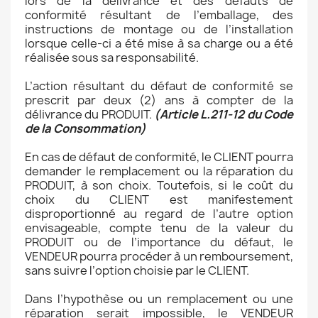
lors de la délivrance et des défauts de
conformité résultant de l’emballage, des
instructions de montage ou de l’installation
lorsque celle-ci a été mise à sa charge ou a été
réalisée sous sa responsabilité.
L’action résultant du défaut de conformité se
prescrit par deux (2) ans à compter de la
délivrance du PRODUIT.
(Article L.211-12 du Code
de la Consommation)
En cas de défaut de conformité, le CLIENT pourra
demander le remplacement ou la réparation du
PRODUIT, à son choix. Toutefois, si le coût du
choix du CLIENT est manifestement
disproportionné au regard de l’autre option
envisageable, compte tenu de la valeur du
PRODUIT ou de l’importance du défaut, le
VENDEUR pourra procéder à un remboursement,
sans suivre l’option choisie par le CLIENT.
Dans l’hypothèse ou un remplacement ou une
réparation serait impossible, le VENDEUR