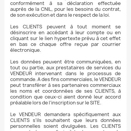
conformément à sa déclaration effectuée
auprès de la CNIL, pour les besoins du contrat,
de son exécution et dans le respect de la loi.
Les CLIENTS peuvent à tout moment se
désinscrire en accédant à leur compte ou en
cliquant sur le lien hypertexte prévu à cet effet
en bas ce chaque offre reçue par courrier
électronique.
Les données peuvent être communiquées, en
tout ou partie, aux prestataires de services du
VENDEUR intervenant dans le processus de
commande. A des fins commerciales, le VENDEUR
peut transférer à ses partenaires commerciaux
les noms et coordonnées de ses CLIENTS, à
condition que ceux-ci aient donné leur accord
préalable lors de l’inscription sur le SITE.
Le VENDEUR demandera spécifiquement aux
CLIENTS s’ils souhaitent que leurs données
personnelles soient divulguées. Les CLIENTS