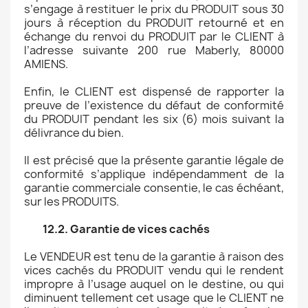
s’engage à restituer le prix du PRODUIT sous 30
jours à réception du PRODUIT retourné et en
échange du renvoi du PRODUIT par le CLIENT à
l’adresse suivante 200 rue Maberly, 80000
AMIENS.
Enfin, le CLIENT est dispensé de rapporter la
preuve de l’existence du défaut de conformité
du PRODUIT pendant les six (6) mois suivant la
délivrance du bien.
Il est précisé que la présente garantie légale de
conformité s’applique indépendamment de la
garantie commerciale consentie, le cas échéant,
sur les PRODUITS.
12.2. Garantie de vices cachés
Le VENDEUR est tenu de la garantie à raison des
vices cachés du PRODUIT vendu qui le rendent
impropre à l’usage auquel on le destine, ou qui
diminuent tellement cet usage que le CLIENT ne