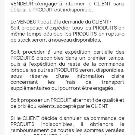
VENDEUR s’engage à informer le CLIENT sans
délai si le PRODUIT est indisponible.
Le VENDEUR peut, à la demande du CLIENT :
Soit proposer d’expédier tous les PRODUITS en
même temps dès que les PRODUITS en rupture
de stock seront à nouveau disponibles,
Soit procéder à une expédition partielle des
PRODUITS disponibles dans un premier temps,
puis à l’expédition du reste de la commande
lorsque les autres PRODUITS seront disponibles,
sous réserve d’une information claire
concernant les frais de transport
supplémentaires qui pourront être engagés,
Soit proposer un PRODUIT alternatif de qualité et
de prix équivalents, accepté par le CLIENT.
Si le CLIENT décide d’annuler sa commande de
PRODUITS indisponibles, il obtiendra le
remboursement de toutes les sommes versées