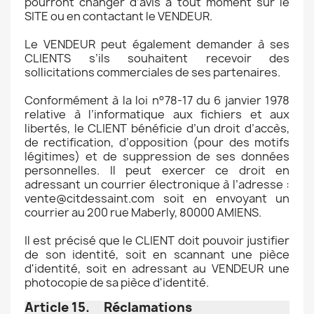
pourront changer d’avis à tout moment sur le
SITE ou en contactant le VENDEUR.
Le VENDEUR peut également demander à ses
CLIENTS s’ils souhaitent recevoir des
sollicitations commerciales de ses partenaires.
Conformément à la loi n°78-17 du 6 janvier 1978
relative à l’informatique aux fichiers et aux
libertés, le CLIENT bénéficie d’un droit d’accès,
de rectification, d’opposition (pour des motifs
légitimes) et de suppression de ses données
personnelles. Il peut exercer ce droit en
adressant un courrier électronique à l’adresse :
vente@citdessaint.com soit en envoyant un
courrier au 200 rue Maberly, 80000 AMIENS.
Il est précisé que le CLIENT doit pouvoir justifier
de son identité, soit en scannant une pièce
d'identité, soit en adressant au VENDEUR une
photocopie de sa pièce d'identité.
Article 15. Réclamations