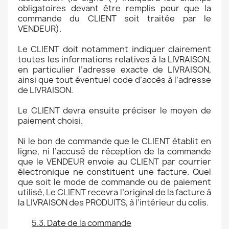
obligatoires devant être remplis pour que la
commande du CLIENT soit traitée par le
VENDEUR).
Le CLIENT doit notamment indiquer clairement
toutes les informations relatives à la LIVRAISON,
en particulier l’adresse exacte de LIVRAISON,
ainsi que tout éventuel code d’accès à l’adresse
de LIVRAISON.
Le CLIENT devra ensuite préciser le moyen de
paiement choisi.
Ni le bon de commande que le CLIENT établit en
ligne, ni l’accusé de réception de la commande
que le VENDEUR envoie au CLIENT par courrier
électronique ne constituent une facture. Quel
que soit le mode de commande ou de paiement
utilisé, Le CLIENT recevra l’original de la facture à
la LIVRAISON des PRODUITS, à l’intérieur du colis.
5.3. Date de la commande