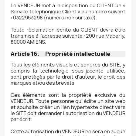
Le VENDEUR met à la disposition du CLIENT un «
Service téléphonique Client » au numéro suivant
: 0322953298 (numéro non surtaxé).
Toute réclamation écrite du CLIENT devra être
transmise à l’adresse suivante : 200 rue Maberly,
80000 AMIENS.
Article 16. Propriété intellectuelle
Tous les éléments visuels et sonores du SITE, y
compris la technologie sous-jacente utilisée,
sont protégés par le droit d’auteur, le droit des
marques et/ou des brevets.
Ces éléments sont la propriété exclusive du
VENDEUR. Toute personne qui édite un site web
et souhaite créer un lien hypertexte direct vers
le SITE doit demander l’autorisation du VENDEUR
par écrit.
Cette autorisation du VENDEUR ne sera en aucun