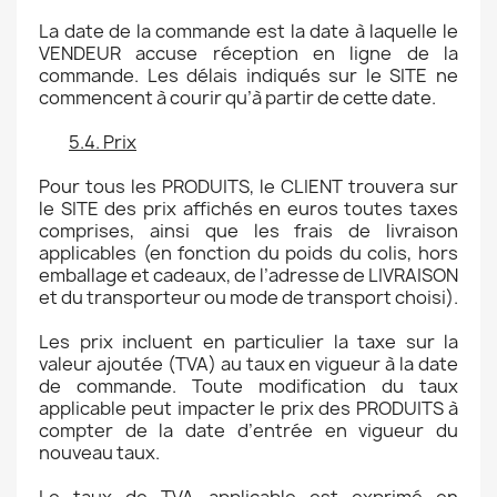
La date de la commande est la date à laquelle le
VENDEUR accuse réception en ligne de la
commande. Les délais indiqués sur le SITE ne
commencent à courir qu’à partir de cette date.
5.4. Prix
Pour tous les PRODUITS, le CLIENT trouvera sur
le SITE des prix affichés en euros toutes taxes
comprises, ainsi que les frais de livraison
applicables (en fonction du poids du colis, hors
emballage et cadeaux, de l’adresse de LIVRAISON
et du transporteur ou mode de transport choisi).
Les prix incluent en particulier la taxe sur la
valeur ajoutée (TVA) au taux en vigueur à la date
de commande. Toute modification du taux
applicable peut impacter le prix des PRODUITS à
compter de la date d’entrée en vigueur du
nouveau taux.