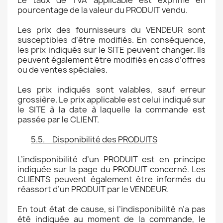
Le taux de TVA applicable est exprimé en
pourcentage de la valeur du PRODUIT vendu.
Les prix des fournisseurs du VENDEUR sont
susceptibles d’être modifiés. En conséquence,
les prix indiqués sur le SITE peuvent changer. Ils
peuvent également être modifiés en cas d’offres
ou de ventes spéciales.
Les prix indiqués sont valables, sauf erreur
grossière. Le prix applicable est celui indiqué sur
le SITE à la date à laquelle la commande est
passée par le CLIENT.
5.5. Disponibilité des PRODUITS
L’indisponibilité d’un PRODUIT est en principe
indiquée sur la page du PRODUIT concerné. Les
CLIENTS peuvent également être informés du
réassort d’un PRODUIT par le VENDEUR.
En tout état de cause, si l’indisponibilité n’a pas
été indiquée au moment de la commande, le