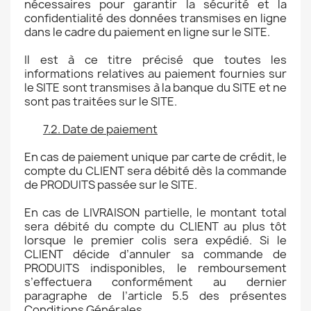
nécessaires pour garantir la sécurité et la
confidentialité des données transmises en ligne
dans le cadre du paiement en ligne sur le SITE.
Il est à ce titre précisé que toutes les
informations relatives au paiement fournies sur
le SITE sont transmises à la banque du SITE et ne
sont pas traitées sur le SITE.
7.2. Date de paiement
En cas de paiement unique par carte de crédit, le
compte du CLIENT sera débité dès la commande
de PRODUITS passée sur le SITE.
En cas de LIVRAISON partielle, le montant total
sera débité du compte du CLIENT au plus tôt
lorsque le premier colis sera expédié. Si le
CLIENT décide d’annuler sa commande de
PRODUITS indisponibles, le remboursement
s’effectuera conformément au dernier
paragraphe de l’article 5.5 des présentes
Conditions Générales.