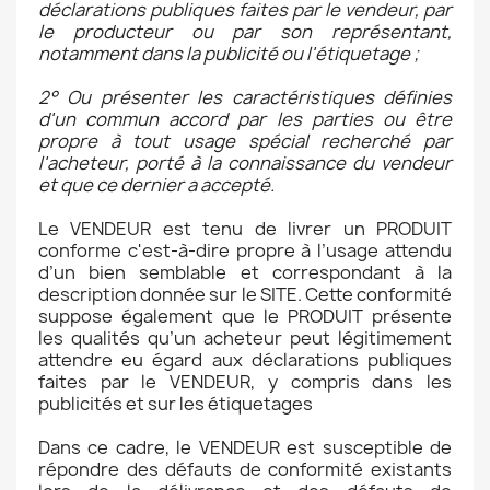
déclarations publiques faites par le vendeur, par
le producteur ou par son représentant,
notamment dans la publicité ou l'étiquetage ;
2° Ou présenter les caractéristiques définies
d'un commun accord par les parties ou être
propre à tout usage spécial recherché par
l'acheteur, porté à la connaissance du vendeur
et que ce dernier a accepté.
Le VENDEUR est tenu de livrer un PRODUIT
conforme c'est-à-dire propre à l’usage attendu
d’un bien semblable et correspondant à la
description donnée sur le SITE. Cette conformité
suppose également que le PRODUIT présente
les qualités qu’un acheteur peut légitimement
attendre eu égard aux déclarations publiques
faites par le VENDEUR, y compris dans les
publicités et sur les étiquetages
Dans ce cadre, le VENDEUR est susceptible de
répondre des défauts de conformité existants