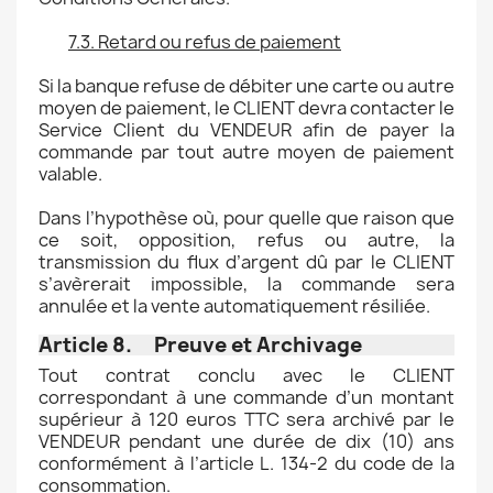
7.3. Retard ou refus de paiement
Si la banque refuse de débiter une carte ou autre
moyen de paiement, le CLIENT devra contacter le
Service Client du VENDEUR afin de payer la
commande par tout autre moyen de paiement
valable.
Dans l’hypothèse où, pour quelle que raison que
ce soit, opposition, refus ou autre, la
transmission du flux d’argent dû par le CLIENT
s’avèrerait impossible, la commande sera
annulée et la vente automatiquement résiliée.
Article 8. Preuve et Archivage
Tout contrat conclu avec le CLIENT
correspondant à une commande d’un montant
supérieur à 120 euros TTC sera archivé par le
VENDEUR pendant une durée de dix (10) ans
conformément à l’article L. 134-2 du code de la
consommation.