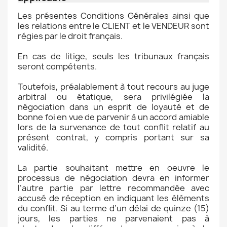
Les présentes Conditions Générales ainsi que
les relations entre le CLIENT et le VENDEUR sont
régies par le droit français.
En cas de litige, seuls les tribunaux français
seront compétents.
Toutefois, préalablement à tout recours au juge
arbitral ou étatique, sera privilégiée la
négociation dans un esprit de loyauté et de
bonne foi en vue de parvenir à un accord amiable
lors de la survenance de tout conflit relatif au
présent contrat, y compris portant sur sa
validité.
La partie souhaitant mettre en oeuvre le
processus de négociation devra en informer
l’autre partie par lettre recommandée avec
accusé de réception en indiquant les éléments
du conflit. Si au terme d’un délai de quinze (15)
jours, les parties ne parvenaient pas à