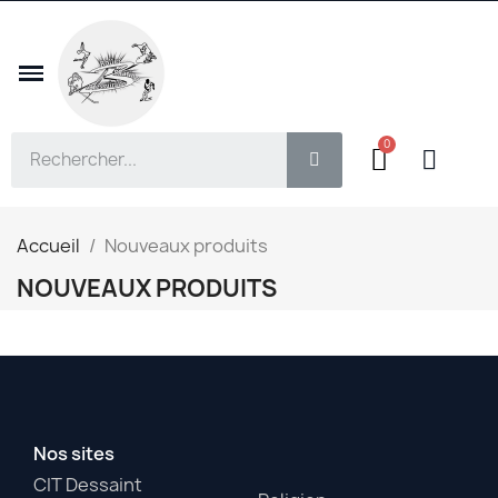
Accueil
Nouveaux produits
NOUVEAUX PRODUITS
Nos sites
CIT Dessaint