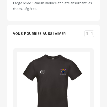
Large bride. Semelle moulée et plate absorbant les
chocs. Légères.
VOUS POURRIEZ AUSSI AIMER