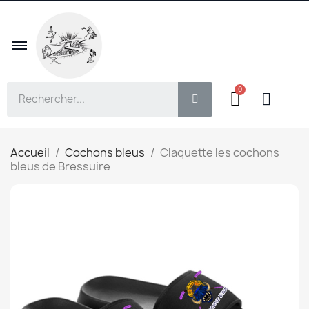
Accueil
Cochons bleus
Claquette les cochons
bleus de Bressuire