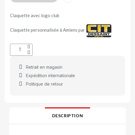
Claquette avec logo club
Claquette personnalisée à Amiens par
Retrait en magasin
Expédition internationale
Politique de retour
DESCRIPTION