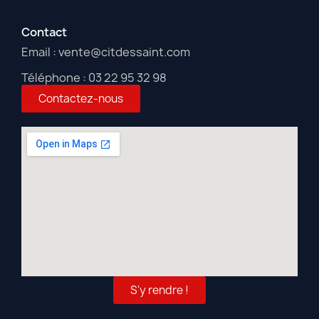
Contact
Email : vente@citdessaint.com
Téléphone : 03 22 95 32 98
Contactez-nous
S'y rendre !