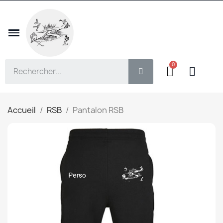
Accueil
RSB
Pantalon RSB