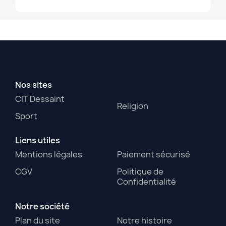
Nos sites
CIT Dessaint
Religion
Sport
Liens utiles
Mentions légales
Paiement sécurisé
CGV
Politique de
Confidentialité
Notre société
Plan du site
Notre histoire