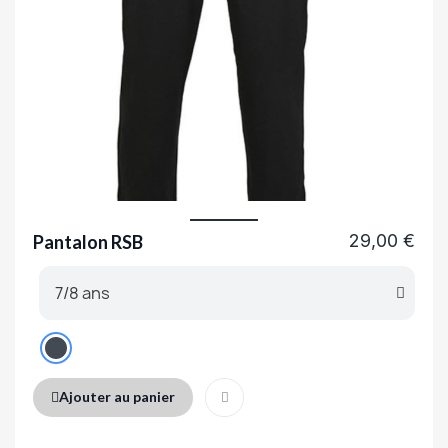
29,00 €
Pantalon RSB
Ajouter au panier