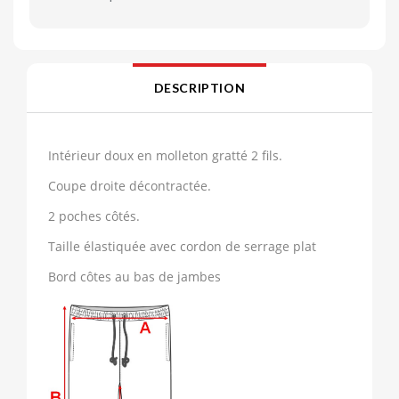
DESCRIPTION
Intérieur doux en molleton gratté 2 fils.
Coupe droite décontractée.
2 poches côtés.
Taille élastiquée avec cordon de serrage plat
Bord côtes au bas de jambes