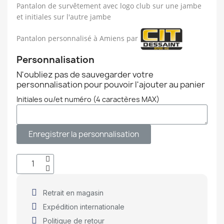
Pantalon de survêtement avec logo club sur une jambe
et initiales sur l'autre jambe
Pantalon personnalisé à Amiens par
Personnalisation
N'oubliez pas de sauvegarder votre
personnalisation pour pouvoir l'ajouter au panier
Initiales ou/et numéro (4 caractères MAX)
Enregistrer la personnalisation
Retrait en magasin
Expédition internationale
Politique de retour