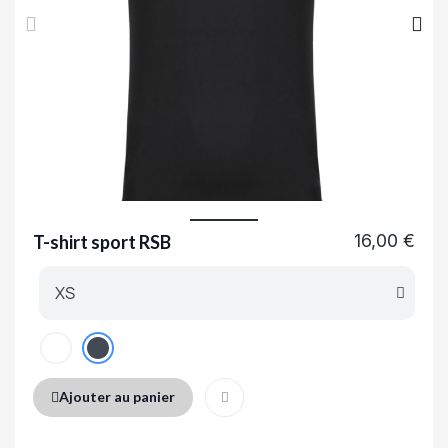
16,00 €
T-shirt sport RSB
Ajouter au panier