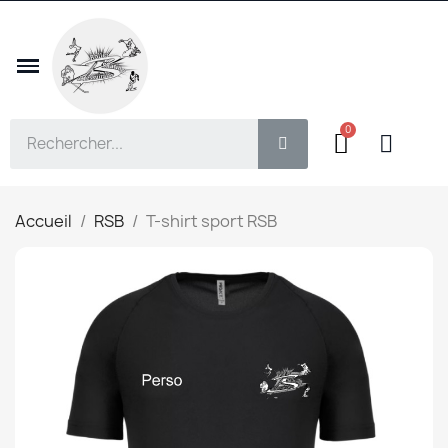
Accueil
RSB
T-shirt sport RSB