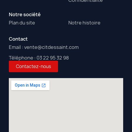
Notre société
Plan du site
Notre histoire
Contact
Email : vente@citdessaint.com
Téléphone : 03 22 95 32 98
Contactez-nous