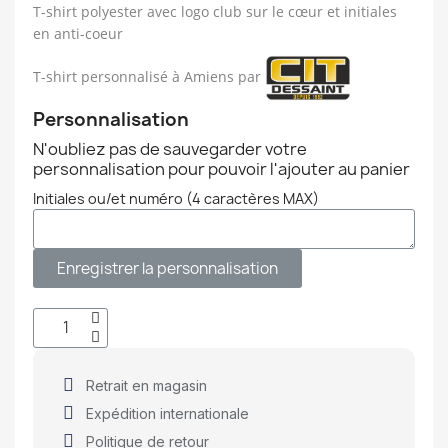
T-shirt polyester avec logo club sur le cœur et initiales
en anti-coeur
T-shirt personnalisé à Amiens par
Personnalisation
N'oubliez pas de sauvegarder votre
personnalisation pour pouvoir l'ajouter au panier
Initiales ou/et numéro (4 caractères MAX)
Enregistrer la personnalisation
Retrait en magasin
Expédition internationale
Politique de retour